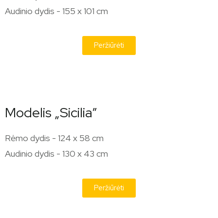
Audinio dydis - 155 x 101 cm
Peržiūrėti
Modelis „Sicilia”
Rėmo dydis - 124 x 58 cm
Audinio dydis - 130 x 43 cm
Peržiūrėti