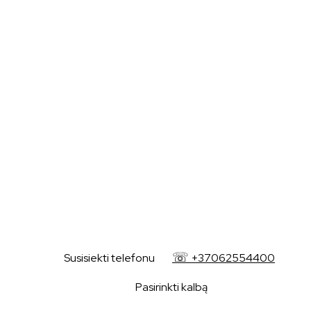
+37062554400