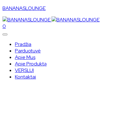
BANANASLOUNGE
0
Pradžia
Parduotuvė
Apie Mus
Apie Produktą
VERSLUI
Kontaktai