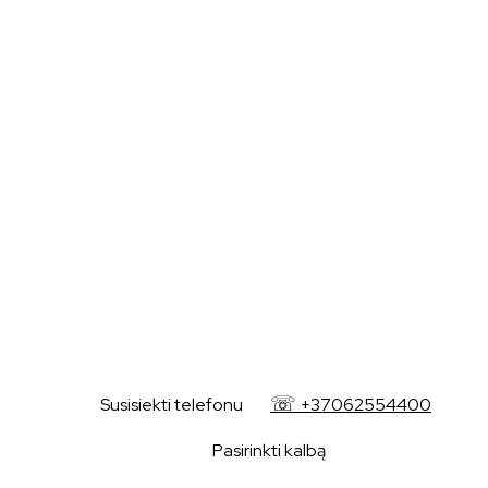
+37062554400