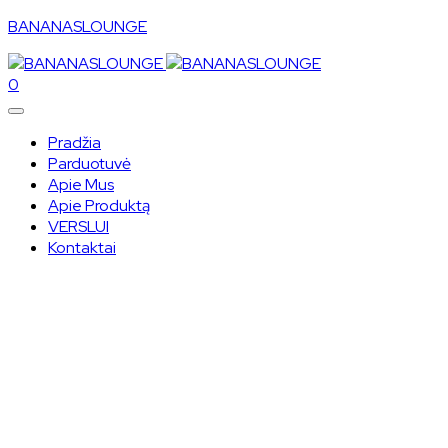
BANANASLOUNGE
0
Pradžia
Parduotuvė
Apie Mus
Apie Produktą
VERSLUI
Kontaktai