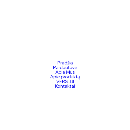
Pradžia
Parduotuvė
Apie Mus
Apie produktą
VERSLUI
Kontaktai