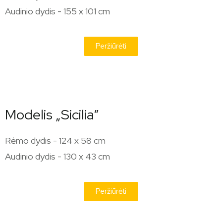
Audinio dydis - 155 x 101 cm
Peržiūrėti
Modelis „Sicilia”
Rėmo dydis - 124 x 58 cm
Audinio dydis - 130 x 43 cm
Peržiūrėti