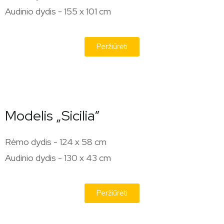
Audinio dydis - 155 x 101 cm
Peržiūrėti
Modelis „Sicilia”
Rėmo dydis - 124 x 58 cm
Audinio dydis - 130 x 43 cm
Peržiūrėti