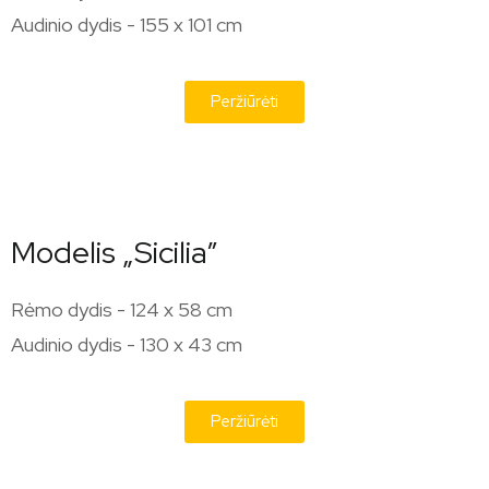
Audinio dydis - 155 x 101 cm
Peržiūrėti
Modelis „Sicilia”
Rėmo dydis - 124 x 58 cm
Audinio dydis - 130 x 43 cm
Peržiūrėti