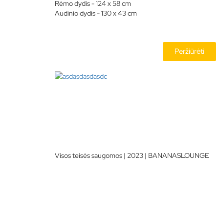
Rėmo dydis - 124 x 58 cm
Audinio dydis - 130 x 43 cm
Peržiūrėti
Visos teisės saugomos | 2023 | BANANASLOUNGE