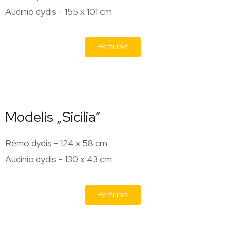
Audinio dydis - 155 x 101 cm
Peržiūrėti
Modelis „Sicilia”
Rėmo dydis - 124 x 58 cm
Audinio dydis - 130 x 43 cm
Peržiūrėti